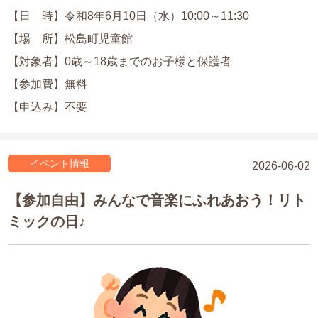
【日 時】令和8年6月10日（水）10:00～11:30
【場 所】松島町児童館
【対象者】0歳～18歳までのお子様と保護者
【参加費】無料
【申込み】不要
イベント情報
2026-06-02
【参加自由】みんなで音楽にふれあおう！リト
ミックの日♪