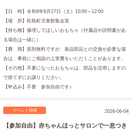
【日 時】令和8年6月27日（土）10:00～12:00
【場 所】松島町児童館集会室
【持ち物】修理してほしいおもちゃ（付属品や説明書があ
る場合は一緒に）
【費 用】原則無料ですが、新品部品との交換が必要な場
合は、事前にご相談の上実費をいただくことがあります。
【その他】不要になったおもちゃは、部品を活用しますの
で捨てずにお譲りください。
【申込み】不要 参加自由です♪
イベント情報
2026-06-04
【参加自由】赤ちゃんほっとサロンで一息つき