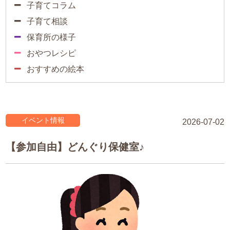
子育てコラム
子育て相談
保育所の様子
おやつレシピ
おすすめの絵本
イベント情報
2026-07-02
【参加自由】どんぐり保健室♪