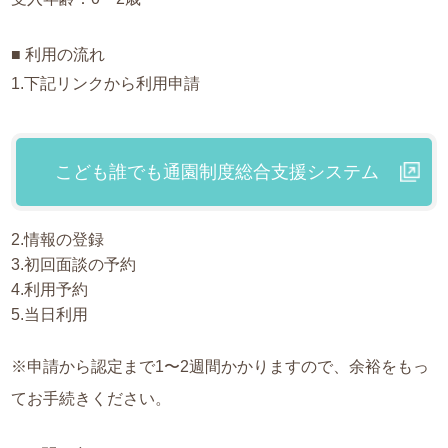
■ 利用の流れ
1.下記リンクから利用申請
こども誰でも通園制度総合支援システム
2.情報の登録
3.初回面談の予約
4.利用予約
5.当日利用
※申請から認定まで1〜2週間かかりますので、余裕をもっ
てお手続きください。