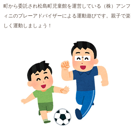
町から委託され松島町児童館を運営している（株）アンフ
ィニのプレーアドバイザーによる運動遊びです。親子で楽
しく運動しましょう！