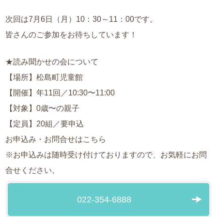
次回は7月6日（月）10：30～11：00です。
皆さんのご参加をお待ちしています！
★読み聞かせの会について
【場所】松島町児童館
【開催】年11回／10:30〜11:00
【対象】0歳〜の親子
【定員】20組／要申込
お申込み・お問合せはこちら
※お申込みは随時受け付けておりますので、お気軽にお問
合せください。
022-354-6888