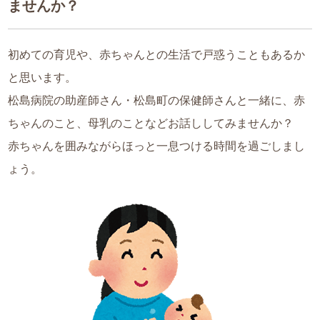
ませんか？
初めての育児や、赤ちゃんとの生活で戸惑うこともあるか
と思います。
松島病院の助産師さん・松島町の保健師さんと一緒に、赤
ちゃんのこと、母乳のことなどお話ししてみませんか？
赤ちゃんを囲みながらほっと一息つける時間を過ごしまし
ょう。