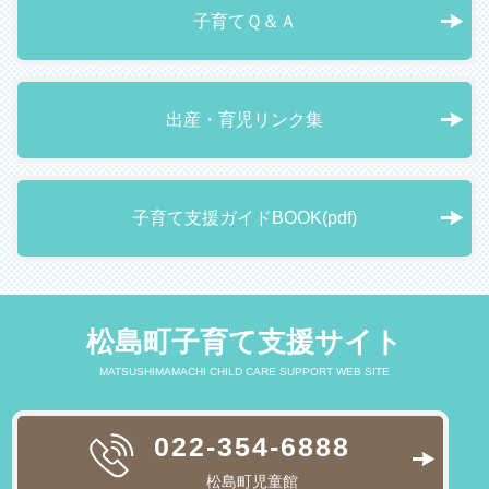
子育てＱ＆Ａ
出産・育児リンク集
子育て支援ガイドBOOK(pdf)
松島町子育て支援サイト
MATSUSHIMAMACHI CHILD CARE SUPPORT WEB SITE
022-354-6888
松島町児童館