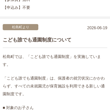
【申込み】不要
松島町より
2026-06-19
こども誰でも通園制度について
松島町では、「こども誰でも通園制度」を実施していま
す。
「こども誰でも通園制度」は、保護者の就労状況にかかわ
らず、すべての未就園児が保育施設を利用できる新しい通
園制度です。
■ 対象のお子さん