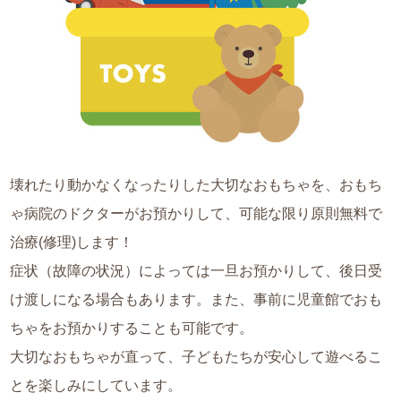
壊れたり動かなくなったりした大切なおもちゃを、おもち
ゃ病院のドクターがお預かりして、可能な限り原則無料で
治療(修理)します！
症状（故障の状況）によっては一旦お預かりして、後日受
け渡しになる場合もあります。また、事前に児童館でおも
ちゃをお預かりすることも可能です。
大切なおもちゃが直って、子どもたちが安心して遊べるこ
とを楽しみにしています。