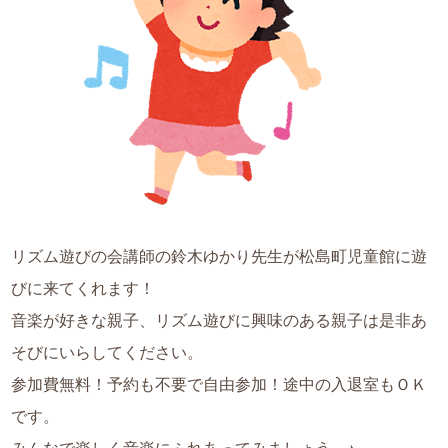
リズム遊びの会講師の鈴木ゆかり先生が松島町児童館に遊
びに来てくれます！
音楽が好きな親子、リズム遊びに興味のある親子は是非あ
そびにいらしてください。
参加費無料！予約も不要で自由参加！途中の入退室もＯＫ
です。