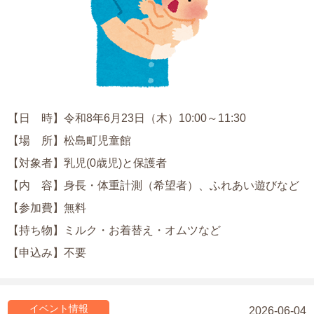
【日 時】令和8年6月23日（木）10:00～11:30
【場 所】松島町児童館
【対象者】乳児(0歳児)と保護者
【内 容】身長・体重計測（希望者）、ふれあい遊びなど
【参加費】無料
【持ち物】ミルク・お着替え・オムツなど
【申込み】不要
イベント情報
2026-06-04