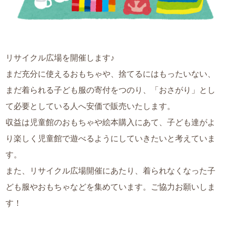
リサイクル広場を開催します♪
まだ充分に使えるおもちゃや、捨てるにはもったいない、
まだ着られる子ども服の寄付をつのり、「おさがり」とし
て必要としている人へ安価で販売いたします。
収益は児童館のおもちゃや絵本購入にあて、子ども達がよ
り楽しく児童館で遊べるようにしていきたいと考えていま
す。
また、リサイクル広場開催にあたり、着られなくなった子
ども服やおもちゃなどを集めています。ご協力お願いしま
す！