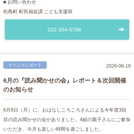
■ お問い合わせ
松島町 町民福祉課 こども支援班
022-354-5798
イベントレポート
2026-06-19
6月の『読み聞かせの会』レポート＆次回開催
のお知らせ
6月8日（月）に、おはなしころころさんによる今年度3回
目の読み聞かせの会がありました。4組の親子さんにご参加
いただき、今月も楽しい時間を過ごしました。