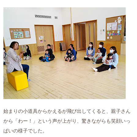
始まりの小道具からかえるが飛び出してくると、親子さん
から「わー！」という声が上がり、驚きながらも笑顔いっ
ぱいの様子でした。