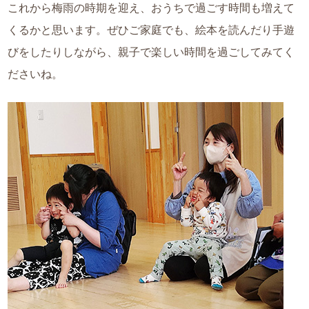
これから梅雨の時期を迎え、おうちで過ごす時間も増えて
くるかと思います。ぜひご家庭でも、絵本を読んだり手遊
びをしたりしながら、親子で楽しい時間を過ごしてみてく
ださいね。