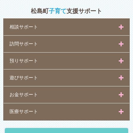
松島町
子育て
支援サポート
相談サポート
訪問サポート
預りサポート
遊びサポート
お金サポート
医療サポート