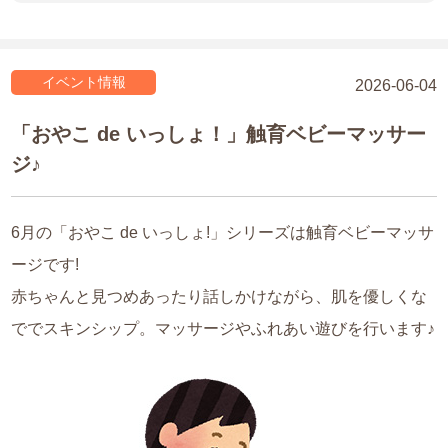
イベント情報
2026-06-04
「おやこ de いっしょ！」触育ベビーマッサー
ジ♪
6月の「おやこ de いっしょ!」シリーズは触育ベビーマッサ
ージです!
赤ちゃんと見つめあったり話しかけながら、肌を優しくな
ででスキンシップ。マッサージやふれあい遊びを行います♪