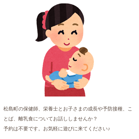
松島町の保健師、栄養士とお子さまの成長や予防接種、こ
とば、離乳食についてお話ししませんか？
予約は不要です。お気軽に遊びに来てください♪