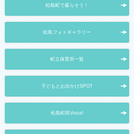
松島町で暮らそう！
松島フォトギャラリー
町立保育所一覧
子どもとお出かけSPOT
松島町民Voice!