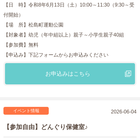
【日 時】令和8年6月13日（土）10:00～11:30（9:30～受
付開始）
【場 所】松島町運動公園
【対象者】幼児（年中組以上）親子～小学生親子40組
【参加費】無料
【申込み】下記フォームからお申込みください
お申込みはこちら
イベント情報
2026-06-04
【参加自由】どんぐり保健室♪