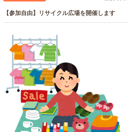
【参加自由】リサイクル広場を開催します