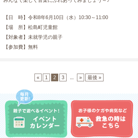
みんなで楽しく音楽にふれあってみましょう～♪
【日 時】令和8年6月10日（水）10:30～11:00
【場 所】松島町児童館
【対象者】未就学児の親子
【参加費】無料
«
1
2
3
...
»
最後 »