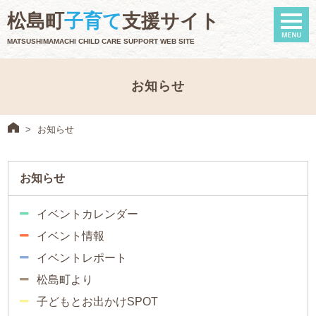
naviga
松島町
子育て
支援サイト
MATSUSHIMAMACHI CHILD CARE SUPPORT WEB SITE
お知らせ
>
お知らせ
お知らせ
イベントカレンダー
イベント情報
イベントレポート
松島町より
子どもとお出かけSPOT