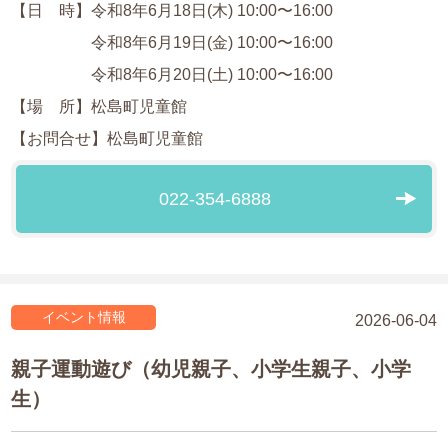
【日 時】令和8年6月18日(木) 10:00〜16:00
令和8年6月19日(金) 10:00〜16:00
令和8年6月20日(土) 10:00〜16:00
【場 所】松島町児童館
【お問合せ】松島町児童館
022-354-6888
イベント情報
2026-06-04
親子運動遊び（幼児親子、小学生親子、小学
生）