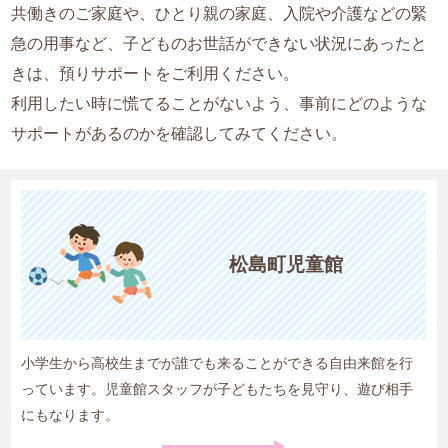
共働きのご家庭や、ひとり親の家庭、入院や介護などの緊
急の用事など、子どものお世話ができない状況にあったと
きは、預りサポートをご利用ください。
利用したい時に慌てることがないよう、事前にどのような
サポートがあるのかを確認してみてください。
松島町児童館
小学生から高校生までが誰でも来ることができる自由来館を行
っています。児童館スタッフが子どもたちを見守り、遊び相手
にもなります。