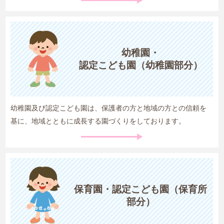
幼稚園・
認定こども園
（幼稚園部分）
幼稚園及び認定こども園は、保護者の方と地域の方との信頼を
基に、地域とともに成長する園づくりをしております。
保育園・
認定こども園
（保育所
部分）