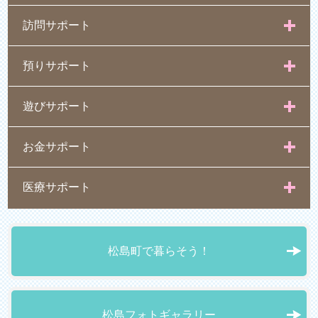
訪問サポート
預りサポート
遊びサポート
お金サポート
医療サポート
松島町で暮らそう！
松島フォトギャラリー