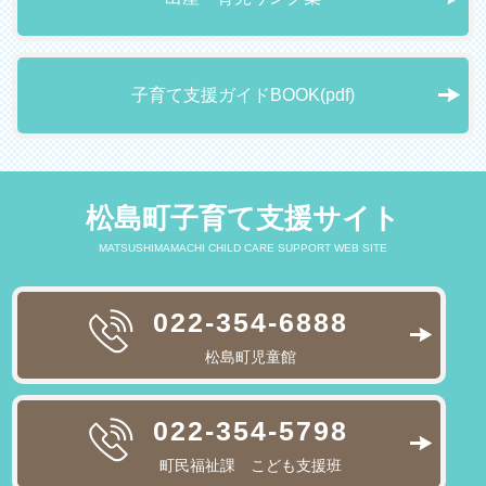
子育て支援ガイドBOOK(pdf)
松島町子育て支援サイト
MATSUSHIMAMACHI CHILD CARE SUPPORT WEB SITE
022-354-6888
松島町児童館
022-354-5798
町民福祉課 こども支援班