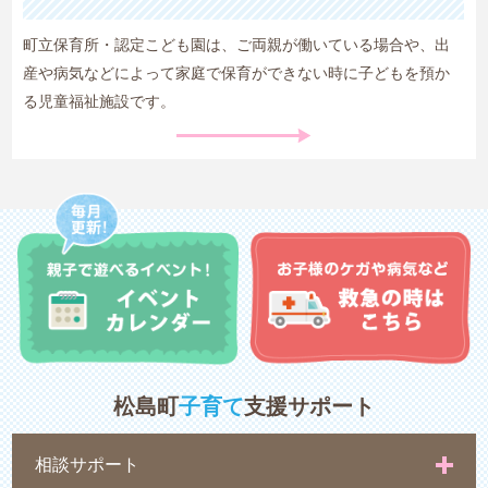
町立保育所・認定こども園は、ご両親が働いている場合や、出
産や病気などによって家庭で保育ができない時に子どもを預か
る児童福祉施設です。
松島町
子育て
支援サポート
相談サポート