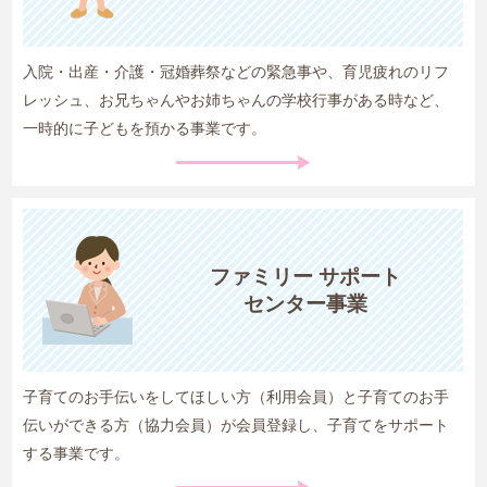
入院・出産・介護・冠婚葬祭などの緊急事や、育児疲れのリフ
レッシュ、お兄ちゃんやお姉ちゃんの学校行事がある時など、
一時的に子どもを預かる事業です。
ファミリー
サポート
センター事業
子育てのお手伝いをしてほしい方（利用会員）と子育てのお手
伝いができる方（協力会員）が会員登録し、子育てをサポート
する事業です。