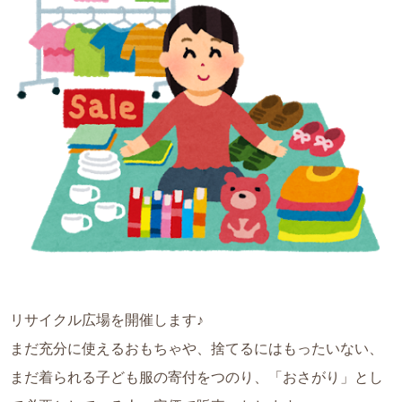
リサイクル広場を開催します♪
まだ充分に使えるおもちゃや、捨てるにはもったいない、
まだ着られる子ども服の寄付をつのり、「おさがり」とし