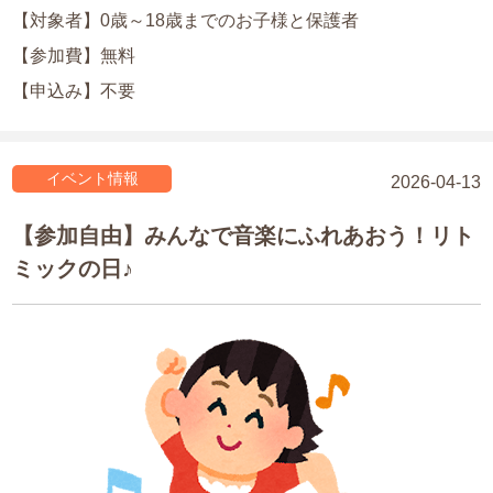
【対象者】0歳～18歳までのお子様と保護者
【参加費】無料
【申込み】不要
イベント情報
2026-04-13
【参加自由】みんなで音楽にふれあおう！リト
ミックの日♪