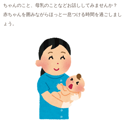
ちゃんのこと、母乳のことなどお話ししてみませんか？
赤ちゃんを囲みながらほっと一息つける時間を過ごしまし
ょう。