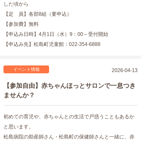
した頃から
【定 員】各部8組（要申込）
【参加費】無料
【申込み日時】4月1日（水）9：00～受付開始
【申込み先】松島町児童館：
022-354-6888
イベント情報
2026-04-13
【参加自由】赤ちゃんほっとサロンで一息つき
ませんか？
初めての育児や、赤ちゃんとの生活で戸惑うこともあるか
と思います。
松島病院の助産師さん・松島町の保健師さんと一緒に、赤