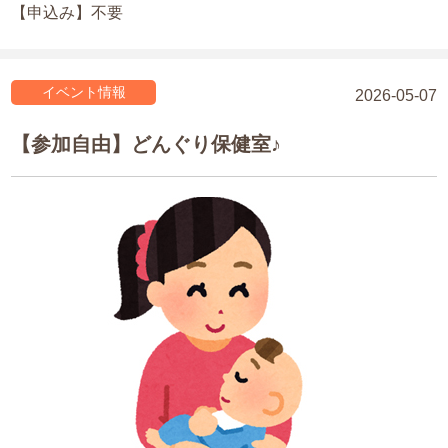
【申込み】不要
イベント情報
2026-05-07
【参加自由】どんぐり保健室♪