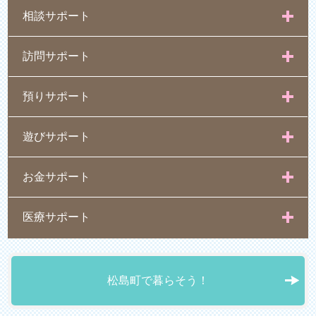
相談サポート
訪問サポート
預りサポート
遊びサポート
お金サポート
医療サポート
松島町で暮らそう！