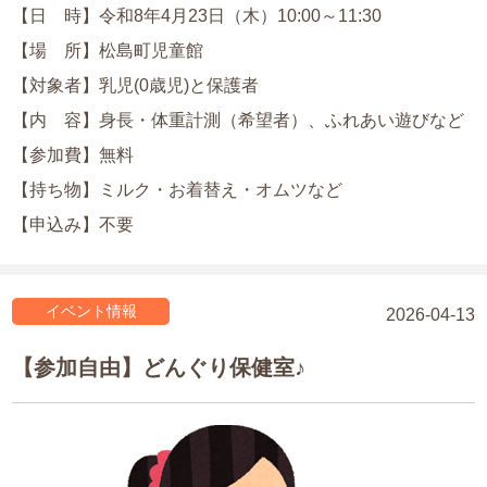
【日 時】令和8年4月23日（木）10:00～11:30
【場 所】松島町児童館
【対象者】乳児(0歳児)と保護者
【内 容】身長・体重計測（希望者）、ふれあい遊びなど
【参加費】無料
【持ち物】ミルク・お着替え・オムツなど
【申込み】不要
イベント情報
2026-04-13
【参加自由】どんぐり保健室♪