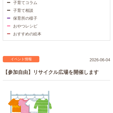
子育てコラム
子育て相談
保育所の様子
おやつレシピ
おすすめの絵本
イベント情報
2026-06-04
【参加自由】リサイクル広場を開催します