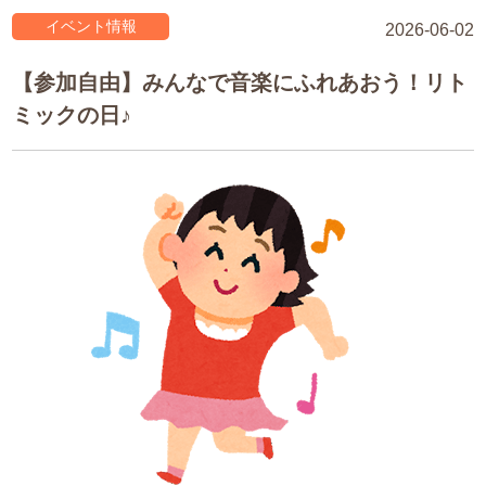
イベント情報
2026-06-02
【参加自由】みんなで音楽にふれあおう！リト
ミックの日♪