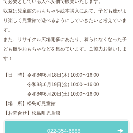
て必要としている人へ安価で販売いたします。
収益は児童館のおもちゃや絵本購入にあて、子ども達がよ
り楽しく児童館で遊べるようにしていきたいと考えていま
す。
また、リサイクル広場開催にあたり、着られなくなった子
ども服やおもちゃなどを集めています。ご協力お願いしま
す！
【日 時】令和8年6月18日(木) 10:00〜16:00
令和8年6月19日(金) 10:00〜16:00
令和8年6月20日(土) 10:00〜16:00
【場 所】松島町児童館
【お問合せ】松島町児童館
022-354-6888