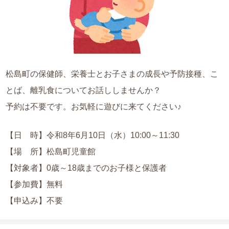
松島町の保健師、栄養士とお子さまの成長や予防接種、こ
とば、離乳食についてお話ししませんか？
予約は不要です。お気軽に遊びに来てください♪
【日 時】令和8年6月10日（水）10:00～11:30
【場 所】松島町児童館
【対象者】0歳～18歳までのお子様と保護者
【参加費】無料
【申込み】不要