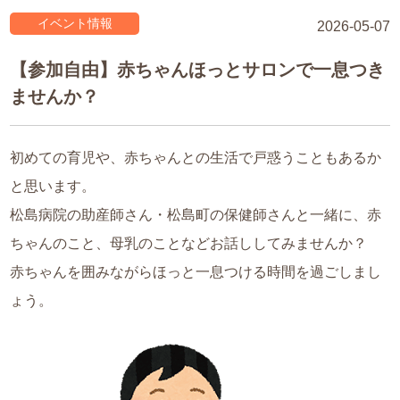
イベント情報
2026-05-07
【参加自由】赤ちゃんほっとサロンで一息つき
ませんか？
初めての育児や、赤ちゃんとの生活で戸惑うこともあるか
と思います。
松島病院の助産師さん・松島町の保健師さんと一緒に、赤
ちゃんのこと、母乳のことなどお話ししてみませんか？
赤ちゃんを囲みながらほっと一息つける時間を過ごしまし
ょう。