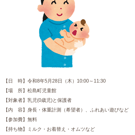
【日 時】令和8年5月28日（木）10:00～11:30
【場 所】松島町児童館
【対象者】乳児(0歳児)と保護者
【内 容】身長・体重計測（希望者）、ふれあい遊びなど
【参加費】無料
【持ち物】ミルク・お着替え・オムツなど