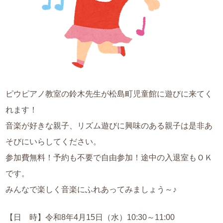
ピウピアノ教室の鈴木先生が松島町児童館に遊びに来てく
れます！
音楽が好きな親子、リズム遊びに興味のある親子は是非あ
そびにいらしてください。
参加費無料！予約も不要で自由参加！途中の入退室もＯＫ
です。
みんなで楽しく音楽にふれあってみましょう～♪
【日 時】令和8年4月15日（水）10:30～11:00