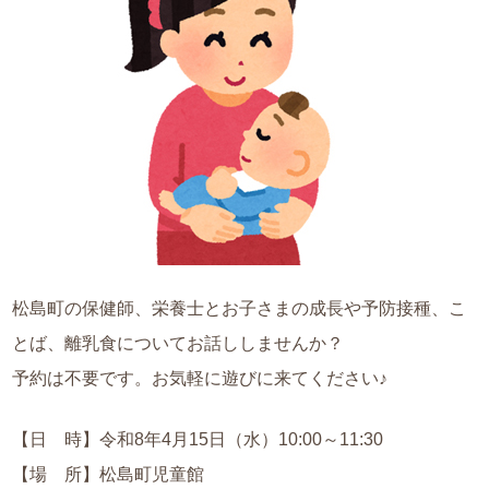
松島町の保健師、栄養士とお子さまの成長や予防接種、こ
とば、離乳食についてお話ししませんか？
予約は不要です。お気軽に遊びに来てください♪
【日 時】令和8年4月15日（水）10:00～11:30
【場 所】松島町児童館