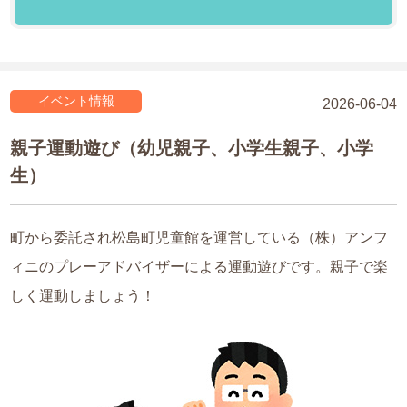
イベント情報
2026-06-04
親子運動遊び（幼児親子、小学生親子、小学
生）
町から委託され松島町児童館を運営している（株）アンフ
ィニのプレーアドバイザーによる運動遊びです。親子で楽
しく運動しましょう！