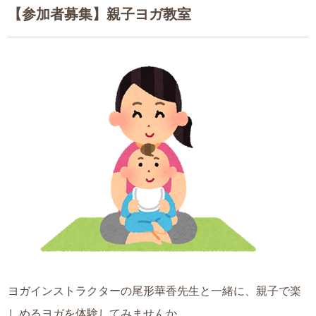
【参加者募集】親子ヨガ教室
ヨガインストラクターの尾形華香先生と一緒に、親子で楽
しめるヨガを体験してみませんか。