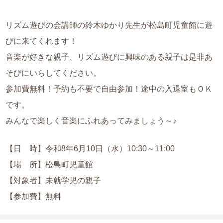
リズム遊びの会講師の鈴木ゆかり先生が松島町児童館に遊
びに来てくれます！
音楽が好きな親子、リズム遊びに興味のある親子は是非あ
そびにいらしてください。
参加費無料！予約も不要で自由参加！途中の入退室もＯＫ
です。
みんなで楽しく音楽にふれあってみましょう～♪
【日 時】令和8年6月10日（水）10:30～11:00
【場 所】松島町児童館
【対象者】未就学児の親子
【参加費】無料