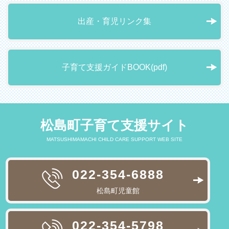
出産・育児リンク集
子育て支援ガイドBOOK(pdf)
松島町子育て支援サイト
MATSUSHIMAMACHI CHILD CARE SUPPORT WEB SITE
022-354-6888
松島町児童館
022-354-5798