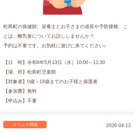
松島町の保健師、栄養士とお子さまの成長や予防接種、こ
とば、離乳食についてお話ししませんか？
予約は不要です。お気軽に遊びに来てください♪
【日 時】令和8年5月13日（水）10:00～11:30
【場 所】松島町児童館
【対象者】0歳～18歳までのお子様と保護者
【参加費】無料
【申込み】不要
イベント情報
2026-04-13