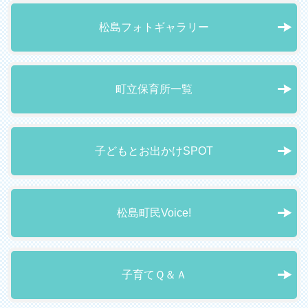
松島フォトギャラリー
町立保育所一覧
子どもとお出かけSPOT
松島町民Voice!
子育てＱ＆Ａ