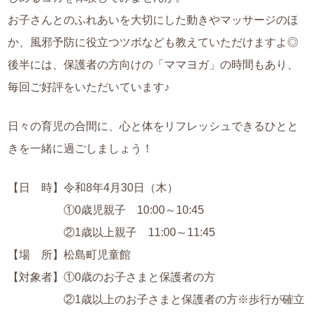
お子さんとのふれあいを大切にした動きやマッサージのほ
か、風邪予防に役立つツボなども教えていただけますよ◎
後半には、保護者の方向けの「ママヨガ」の時間もあり、
毎回ご好評をいただいています♪
日々の育児の合間に、心と体をリフレッシュできるひとと
きを一緒に過ごしましょう！
【日 時】令和8年4月30日（木）
①0歳児親子 10:00～10:45
②1歳以上親子 11:00～11:45
【場 所】松島町児童館
【対象者】①0歳のお子さまと保護者の方
②1歳以上のお子さまと保護者の方※歩行が確立