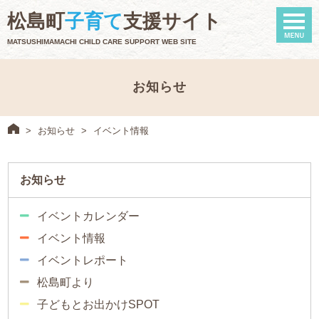
naviga
松島町
子育て
支援サイト
MATSUSHIMAMACHI CHILD CARE SUPPORT WEB SITE
お知らせ
>
お知らせ
>
イベント情報
お知らせ
イベントカレンダー
イベント情報
イベントレポート
松島町より
子どもとお出かけSPOT