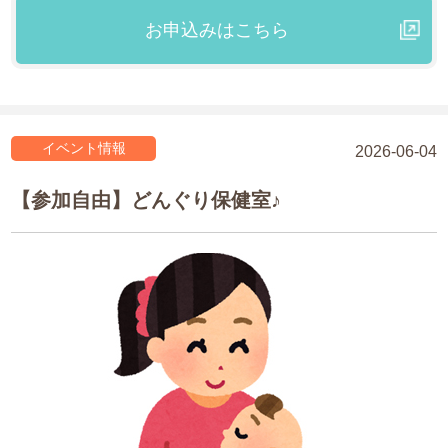
お申込みはこちら
イベント情報
2026-06-04
【参加自由】どんぐり保健室♪