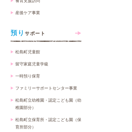
養育支援訪問
産後ケア事業
預り
サポート
松島町児童館
留守家庭児童学級
一時預り保育
ファミリーサポートセンター事業
松島町立幼稚園・認定こども園（幼
稚園部分）
松島町立保育所・認定こども園（保
育所部分）