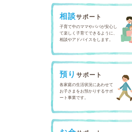
相談
サポート
子育て中のママやパパが安心し
て楽しく子育てできるように、
相談やアドバイスをします。
預り
サポート
各家庭の生活状況にあわせて
お子さまをお預かりするサポ
ート事業です。