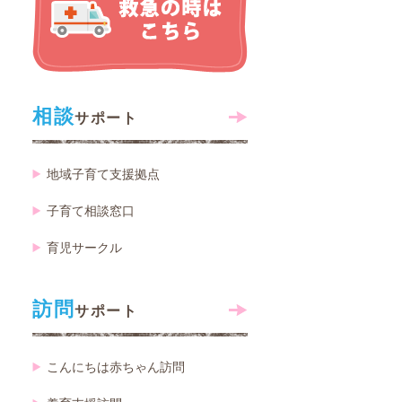
相談
サポート
地域子育て支援拠点
子育て相談窓口
育児サークル
訪問
サポート
こんにちは赤ちゃん訪問