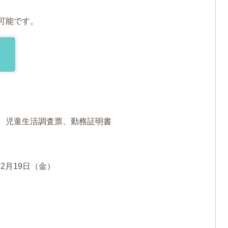
可能です。
、児童生活調査票、勤務証明書
2月19日（金）