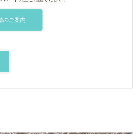
請のご案内