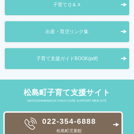
子育てＱ＆Ａ
出産・育児リンク集
子育て支援ガイドBOOK(pdf)
松島町子育て支援サイト
MATSUSHIMAMACHI CHILD CARE SUPPORT WEB SITE
022-354-6888
松島町児童館