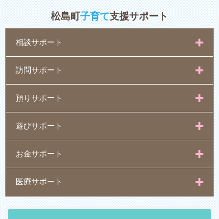
松島町
子育て
支援サポート
相談サポート
訪問サポート
預りサポート
遊びサポート
お金サポート
医療サポート