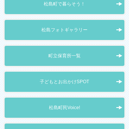
松島町で暮らそう！
松島フォトギャラリー
町立保育所一覧
子どもとお出かけSPOT
松島町民Voice!