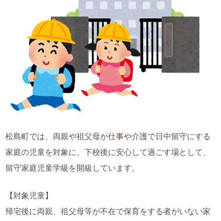
松島町では、両親や祖父母が仕事や介護で日中留守にする
家庭の児童を対象に、下校後に安心して過ごす場として、
留守家庭児童学級を開級しています。
【対象児童】
帰宅後に両親、祖父母等が不在で保育をする者がいない家