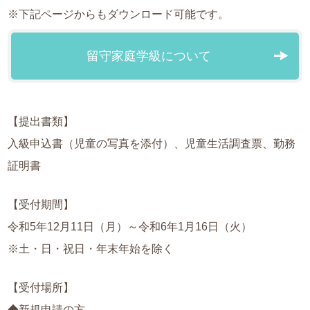
※下記ページからもダウンロード可能です。
留守家庭学級について
【提出書類】
入級申込書（児童の写真を添付）、児童生活調査票、勤務
証明書
【受付期間】
令和5年12月11日（月）～令和6年1月16日（火）
※土・日・祝日・年末年始を除く
【受付場所】
◆新規申請の方