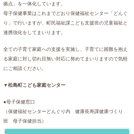
拠点」を一体化しています。
母子保健事業はこれまでどおり保健福祉センター「どんぐ
り」で行いますが、町民福祉課こども支援班の児童福祉と
連携強化をしてまいります。
全ての子育て家庭への支援を実施し、子育てに困難を抱え
る家庭に対し切れ目無い対応に努めてまいりますので気軽
にご相談ください。
▼松島町こども家庭センター
●母子保健窓口
（保健福祉センターどんぐり内 健康長寿課健康づくり
班 母子保健担当）