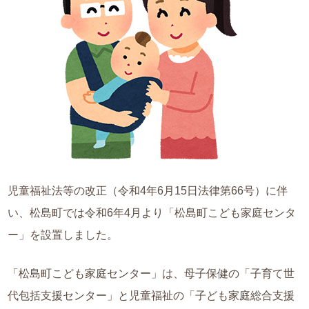
児童福祉法等の改正（令和4年6月15日法律第66号）に伴
い、松島町では令和6年4月より「松島町こども家庭センタ
ー」を設置しました。
「松島町こども家庭センター」は、母子保健の「子育て世
代包括支援センター」と児童福祉の「子ども家庭総合支援