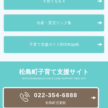
子育てＱ＆Ａ
出産・育児リンク集
子育て支援ガイドBOOK(pdf)
松島町子育て支援サイト
MATSUSHIMAMACHI CHILD CARE SUPPORT WEB SITE
022-354-6888
松島町児童館