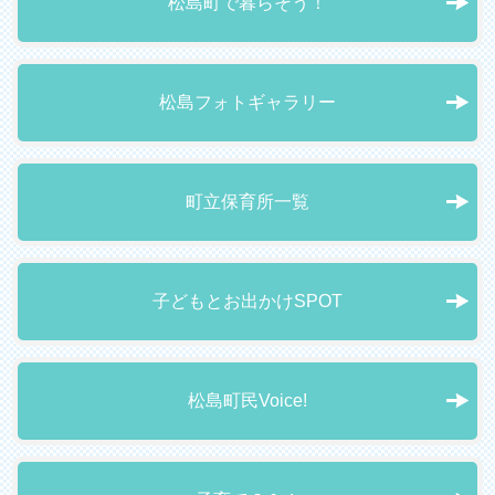
松島町で暮らそう！
松島フォトギャラリー
町立保育所一覧
子どもとお出かけSPOT
松島町民Voice!