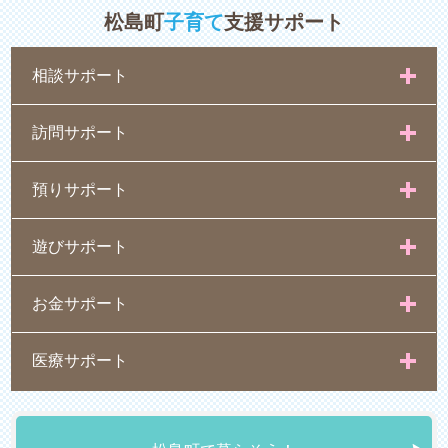
松島町
子育て
支援サポート
相談サポート
訪問サポート
預りサポート
遊びサポート
お金サポート
医療サポート