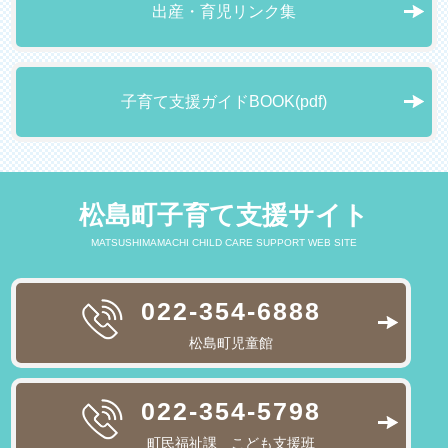
出産・育児リンク集
子育て支援ガイドBOOK(pdf)
松島町子育て支援サイト
MATSUSHIMAMACHI CHILD CARE SUPPORT WEB SITE
022-354-6888
松島町児童館
022-354-5798
町民福祉課 こども支援班