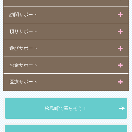
訪問サポート
預りサポート
遊びサポート
お金サポート
医療サポート
松島町で暮らそう！