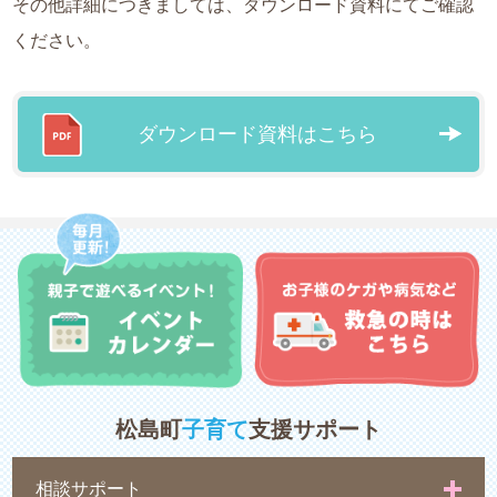
その他詳細につきましては、ダウンロード資料にてご確認
ください。
ダウンロード資料はこちら
松島町
子育て
支援サポート
相談サポート