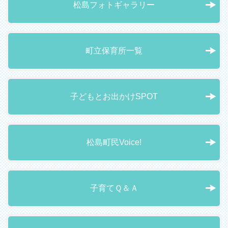
松島フォトギャラリー
町立保育所一覧
子どもとお出かけSPOT
松島町民Voice!
子育てＱ＆Ａ