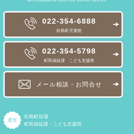
MATSUSHIMAMACHI CHILD CARE SUPPORT WEB SITE
022-354-6888
松島町児童館
022-354-5798
町民福祉課 こども支援班
メール相談・お問合せ
松島町役場
運営
町民福祉課・こども支援班