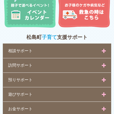
松島町
子育て
支援サポート
相談サポート
訪問サポート
預りサポート
遊びサポート
お金サポート