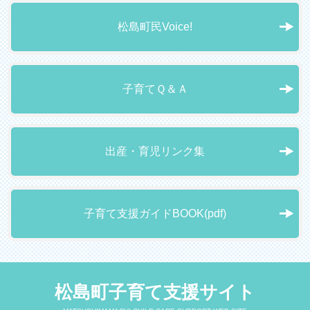
松島町民Voice!
子育てＱ＆Ａ
出産・育児リンク集
子育て支援ガイドBOOK(pdf)
松島町子育て支援サイト