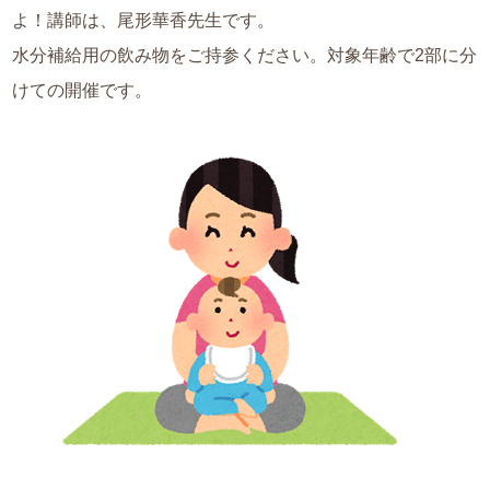
よ！講師は、尾形華香先生です。
水分補給用の飲み物をご持参ください。対象年齢で2部に分
けての開催です。