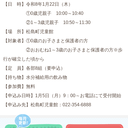
【日 時】令和8年1月22日（木）
①0歳児親子 10:00～10:40
②1～3歳児親子 10:50～11:30
【場 所】松島町児童館
【対象者】①0歳のお子さまと保護者の方
②おおむね1～3歳のお子さまと保護者の方※歩
行が確立した頃から
【定 員】各部8組（要申込）
【持ち物】水分補給用の飲み物
【参加費】無料
【申込み日時】1月5日（月）9：00～お電話にて受付開始
【申込み先】松島町児童館：
022-354-6888