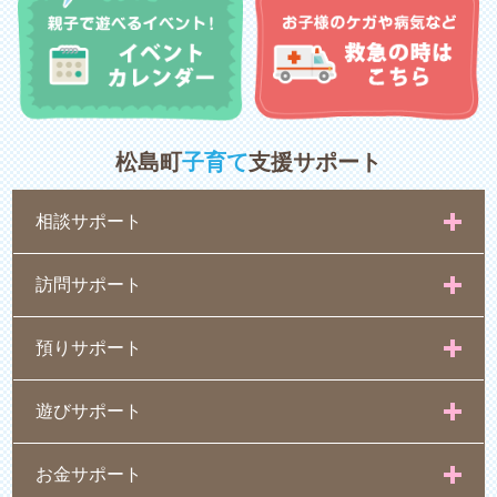
松島町
子育て
支援サポート
相談サポート
訪問サポート
預りサポート
遊びサポート
お金サポート