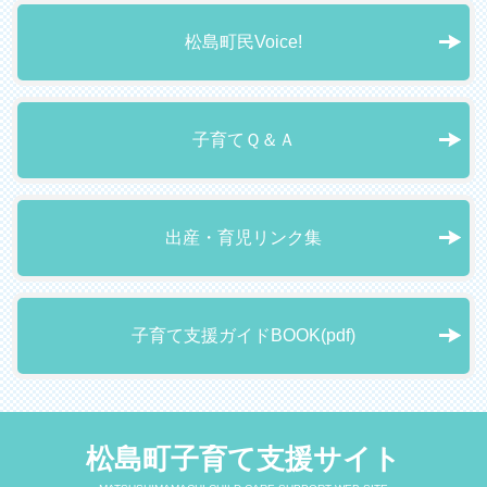
松島町民Voice!
子育てＱ＆Ａ
出産・育児リンク集
子育て支援ガイドBOOK(pdf)
松島町子育て支援サイト