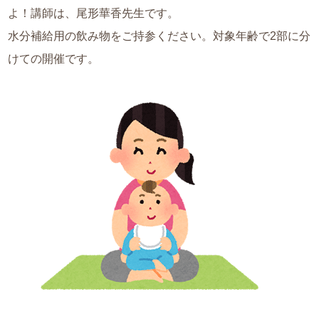
よ！講師は、尾形華香先生です。
水分補給用の飲み物をご持参ください。対象年齢で2部に分
けての開催です。