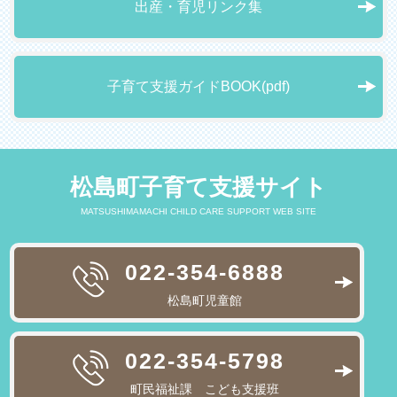
出産・育児リンク集
子育て支援ガイドBOOK(pdf)
松島町子育て支援サイト
MATSUSHIMAMACHI CHILD CARE SUPPORT WEB SITE
022-354-6888
松島町児童館
022-354-5798
町民福祉課 こども支援班