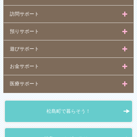
訪問サポート
預りサポート
遊びサポート
お金サポート
医療サポート
松島町で暮らそう！