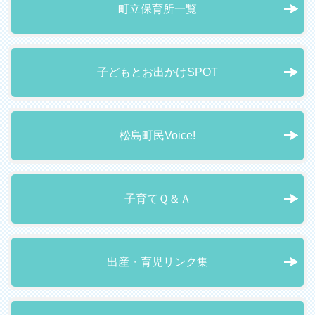
町立保育所一覧
子どもとお出かけSPOT
松島町民Voice!
子育てＱ＆Ａ
出産・育児リンク集