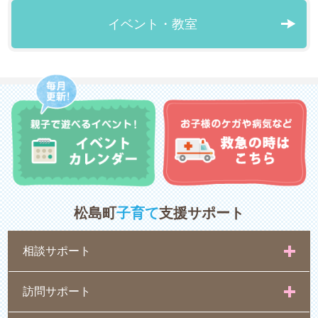
イベント・教室
松島町
子育て
支援サポート
相談サポート
訪問サポート