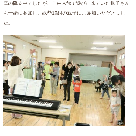
雪の降る中でしたが、自由来館で遊びに来ていた親子さん
も一緒に参加し、総勢10組の親子にご参加いただきまし
た。