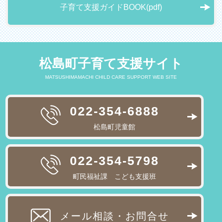
子育て支援ガイドBOOK(pdf)
松島町子育て支援サイト
MATSUSHIMAMACHI CHILD CARE SUPPORT WEB SITE
022-354-6888
松島町児童館
022-354-5798
町民福祉課 こども支援班
メール相談・お問合せ