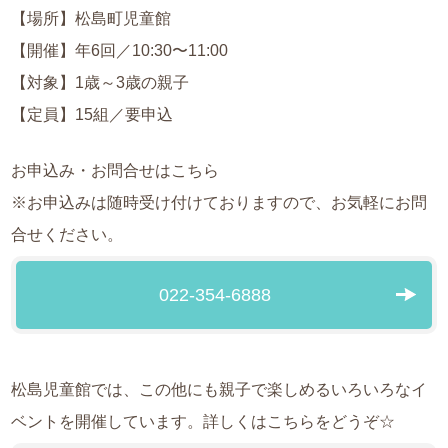
【場所】松島町児童館
【開催】年6回／10:30〜11:00
【対象】1歳～3歳の親子
【定員】15組／要申込
お申込み・お問合せはこちら
※お申込みは随時受け付けておりますので、お気軽にお問
合せください。
022-354-6888
松島児童館では、この他にも親子で楽しめるいろいろなイ
ベントを開催しています。詳しくはこちらをどうぞ☆