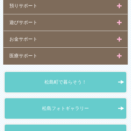
預りサポート
遊びサポート
お金サポート
医療サポート
松島町で暮らそう！
松島フォトギャラリー