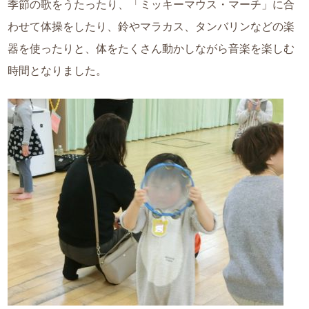
季節の歌をうたったり、「ミッキーマウス・マーチ」に合
わせて体操をしたり、鈴やマラカス、タンバリンなどの楽
器を使ったりと、体をたくさん動かしながら音楽を楽しむ
時間となりました。