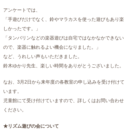
アンケートでは、
「手遊びだけでなく、鈴やマラカスを使った遊びもあり楽
しかったです。」
「タンバリンなどの楽器遊びは自宅ではなかなかできない
ので、楽器に触れるよい機会になりました。」
など、うれしい声もいただきました。
鈴木ゆかり先生、楽しい時間をありがとうございました。
なお、3月2日から来年度の各教室の申し込みを受け付けて
います。
児童館にて受け付けていますので、詳しくはお問い合わせ
ください。
★リズム遊びの会について