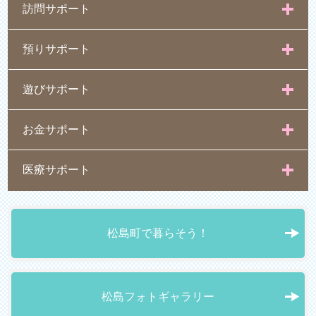
訪問サポート
預りサポート
遊びサポート
お金サポート
医療サポート
松島町で暮らそう！
松島フォトギャラリー