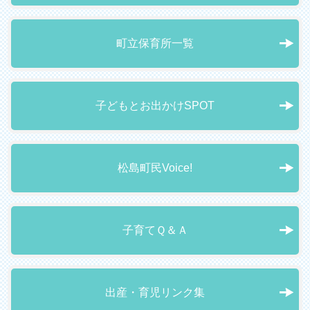
町立保育所一覧
子どもとお出かけSPOT
松島町民Voice!
子育てＱ＆Ａ
出産・育児リンク集