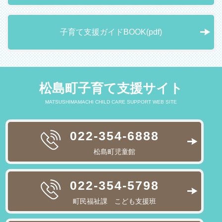
子育て支援ガイドBOOK(pdf)
松島町子育て支援サイト
MATSUSHIMAMACHI CHILD CARE SUPPORT WEB SITE
022-354-6888
松島町児童館
022-354-5798
町民福祉課 こども支援班