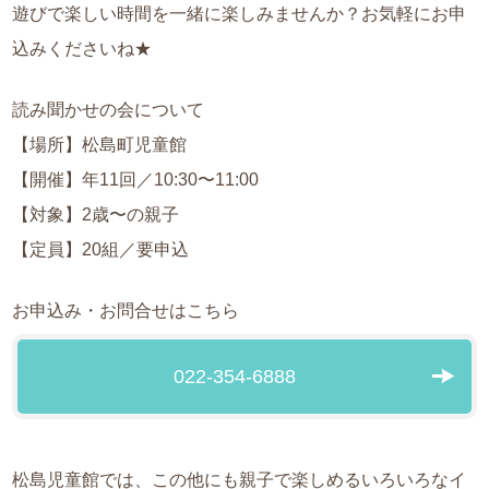
遊びで楽しい時間を一緒に楽しみませんか？お気軽にお申
込みくださいね★
読み聞かせの会について
【場所】松島町児童館
【開催】年11回／10:30〜11:00
【対象】2歳〜の親子
【定員】20組／要申込
お申込み・お問合せはこちら
022-354-6888
松島児童館では、この他にも親子で楽しめるいろいろなイ