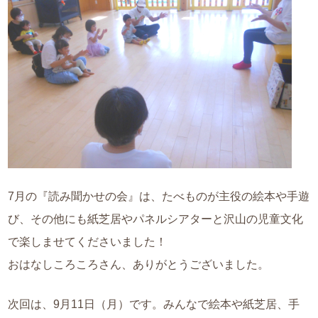
7月の『読み聞かせの会』は、たべものが主役の絵本や手遊
び、その他にも紙芝居やパネルシアターと沢山の児童文化
で楽しませてくださいました！
おはなしころころさん、ありがとうございました。
次回は、9月11日（月）です。みんなで絵本や紙芝居、手