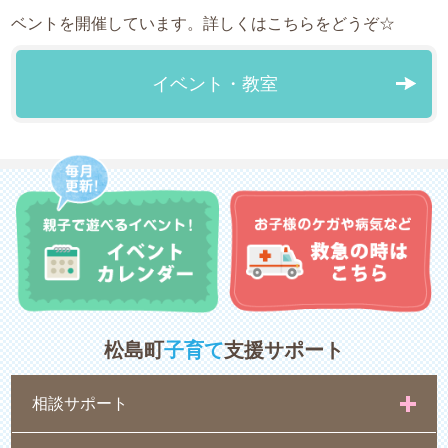
ベントを開催しています。詳しくはこちらをどうぞ☆
イベント・教室
松島町
子育て
支援サポート
相談サポート