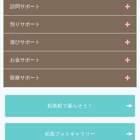
訪問サポート
預りサポート
遊びサポート
お金サポート
医療サポート
松島町で暮らそう！
松島フォトギャラリー