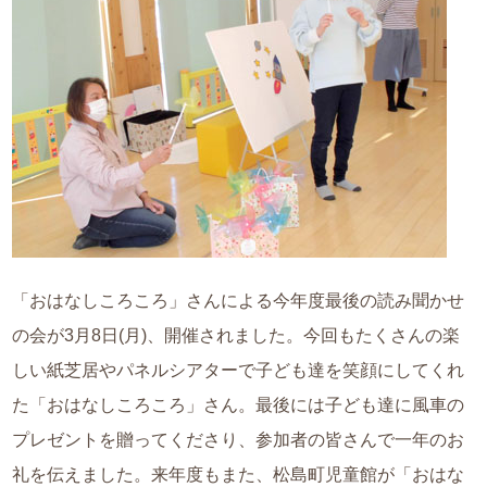
「おはなしころころ」さんによる今年度最後の読み聞かせ
の会が3月8日(月)、開催されました。今回もたくさんの楽
しい紙芝居やパネルシアターで子ども達を笑顔にしてくれ
た「おはなしころころ」さん。最後には子ども達に風車の
プレゼントを贈ってくださり、参加者の皆さんで一年のお
礼を伝えました。来年度もまた、松島町児童館が「おはな