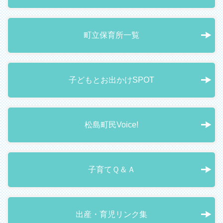
町立保育所一覧
子どもとお出かけSPOT
松島町民Voice!
子育てＱ＆Ａ
出産・育児リンク集