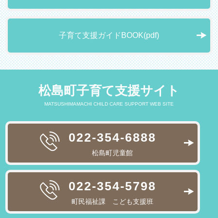
子育て支援ガイドBOOK(pdf)
松島町子育て支援サイト
MATSUSHIMAMACHI CHILD CARE SUPPORT WEB SITE
022-354-6888
松島町児童館
022-354-5798
町民福祉課 こども支援班