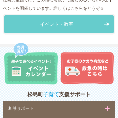
ベントを開催しています。詳しくはこちらをどうぞ☆
イベント・教室
松島町
子育て
支援サポート
相談サポート