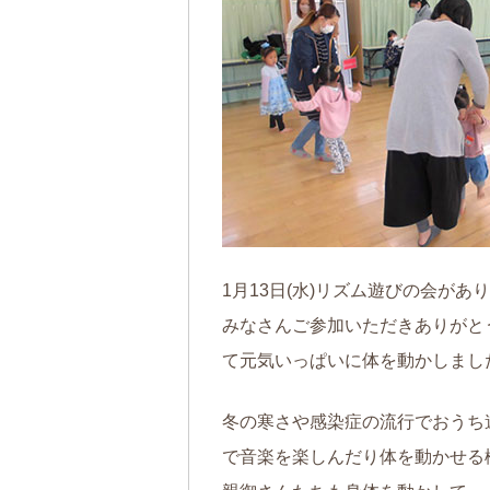
1月13日(水)リズム遊びの会が
みなさんご参加いただきありがと
て元気いっぱいに体を動かしまし
冬の寒さや感染症の流行でおうち
で音楽を楽しんだり体を動かせる