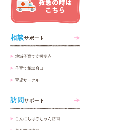
相談
サポート
地域子育て支援拠点
子育て相談窓口
育児サークル
訪問
サポート
こんにちは赤ちゃん訪問