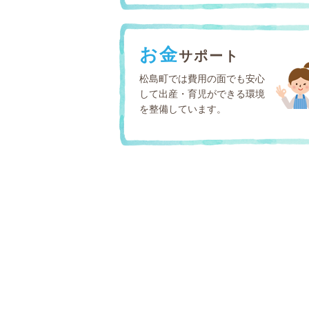
お金
サポート
松島町では費用の面でも安心
して出産・育児ができる環境
を整備しています。