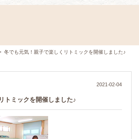
>
冬でも元気！親子で楽しくリトミックを開催しました♪
2021-02-04
リトミックを開催しました♪