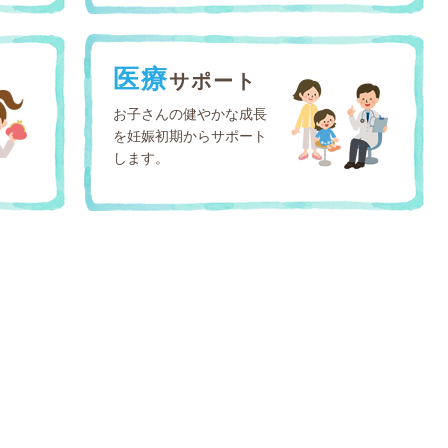
医療
サポート
お子さんの健やかな成長
を妊娠初期からサポート
します。