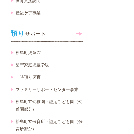
養育支援訪問
産後ケア事業
預り
サポート
松島町児童館
留守家庭児童学級
一時預り保育
ファミリーサポートセンター事業
松島町立幼稚園・認定こども園（幼
稚園部分）
松島町立保育所・認定こども園（保
育所部分）