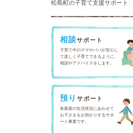
松島町の子育て支援サポート
相談
サポート
子育て中のママやパパが安心し
て楽しく子育てできるように、
相談やアドバイスをします。
預り
サポート
各家庭の生活状況にあわせて
お子さまをお預かりするサポ
ート事業です。