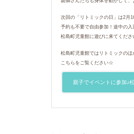
親御さんたちも身体を動かして、
次回の「リトミックの日」は2月10日
予約も不要で自由参加！途中の入
松島町児童館に遊びに来てくださ
松島町児童館ではリトミックのほ
こちらをご覧ください☆
親子でイベントに参加♪