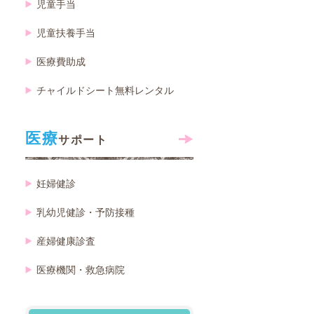
児童手当
児童扶養手当
医療費助成
チャイルドシート無料レンタル
医療
サポート
妊婦健診
乳幼児健診・予防接種
産婦健康診査
医療機関・救急病院