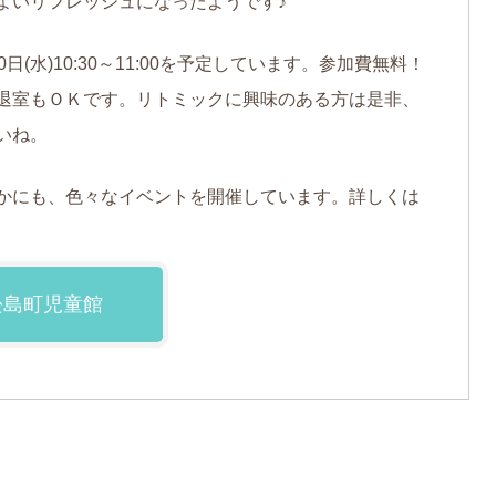
よいリフレッシュになったようです♪
(水)10:30～11:00を予定しています。参加費無料！
退室もＯＫです。リトミックに興味のある方は是非、
いね。
かにも、色々なイベントを開催しています。詳しくは
松島町児童館