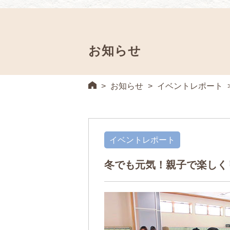
お知らせ
>
お知らせ
>
イベントレポート
イベントレポート
冬でも元気！親子で楽しく