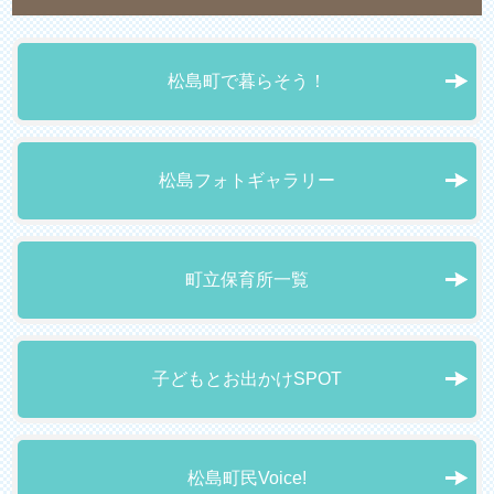
松島町で暮らそう！
松島フォトギャラリー
町立保育所一覧
子どもとお出かけSPOT
松島町民Voice!