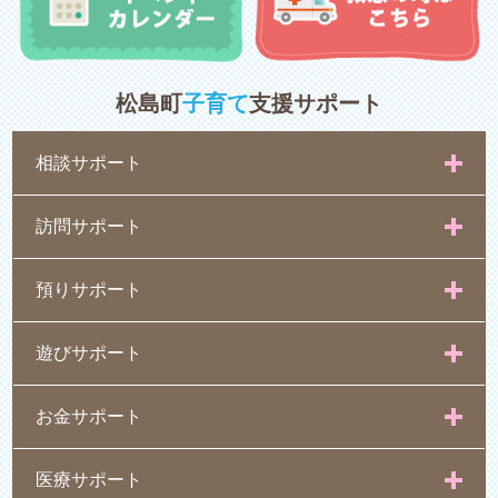
松島町
子育て
支援サポート
相談サポート
訪問サポート
預りサポート
遊びサポート
お金サポート
医療サポート