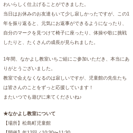
わいらしく仕上げることができました。
当日はお休みのお友達もいて少し寂しかったですが、この1
年を振り返ると、元気にお返事ができるようになったり、
自分のマークを見つけて椅子に座ったり、体操や歌に挑戦
したりと、たくさんの成長が見られました。
1年間、なかよし教室いちご組にご参加いただき、本当にあ
りがとうございました。
教室で会えなくなるのは寂しいですが、児童館の先生たち
は皆さんのことをずっと応援しています！
またいつでも遊びに来てくださいね♪
★なかよし教室について
【場所】松島町児童館
【開催】年12回／10:30〜11:30