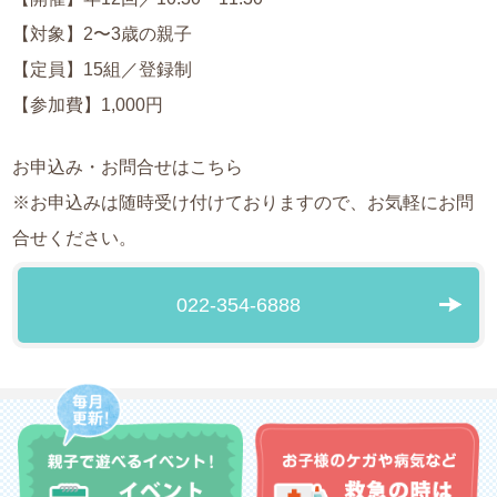
【対象】2〜3歳の親子
【定員】15組／登録制
【参加費】1,000円
お申込み・お問合せはこちら
※お申込みは随時受け付けておりますので、お気軽にお問
合せください。
022-354-6888