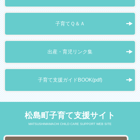
子育てＱ＆Ａ
出産・育児リンク集
子育て支援ガイドBOOK(pdf)
松島町子育て支援サイト
MATSUSHIMAMACHI CHILD CARE SUPPORT WEB SITE