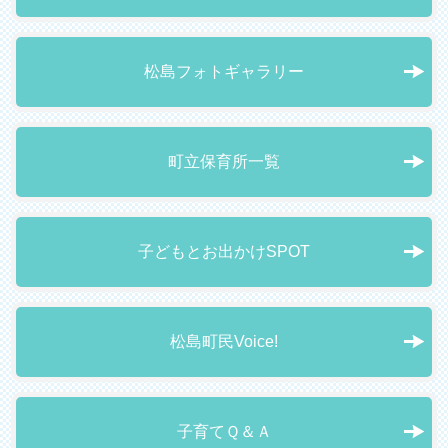
松島フォトギャラリー
町立保育所一覧
子どもとお出かけSPOT
松島町民Voice!
子育てＱ＆Ａ