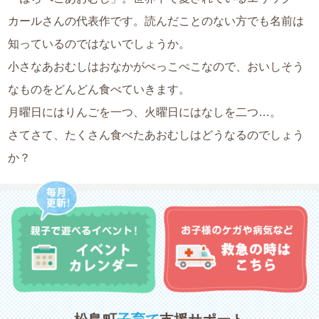
カールさんの代表作です。読んだことのない方でも名前は
知っているのではないでしょうか。
小さなあおむしはおなかがぺっこぺこなので、おいしそう
なものをどんどん食べていきます。
月曜日にはりんごを一つ、火曜日にはなしを二つ…。
さてさて、たくさん食べたあおむしはどうなるのでしょう
か？