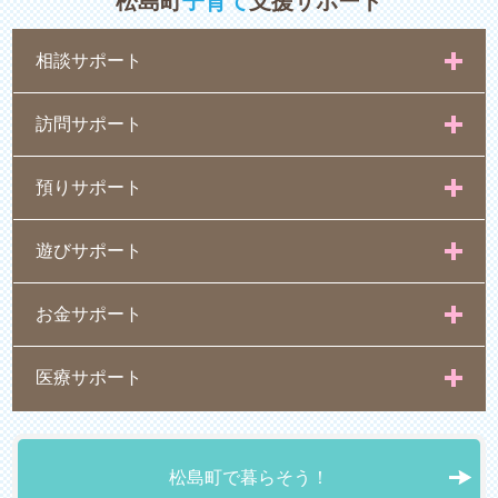
松島町
子育て
支援サポート
相談サポート
訪問サポート
預りサポート
遊びサポート
お金サポート
医療サポート
松島町で暮らそう！