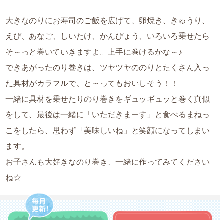
大きなのりにお寿司のご飯を広げて、卵焼き、きゅうり、
えび、あなご、しいたけ、かんぴょう、いろいろ乗せたら
そ～っと巻いていきますよ。上手に巻けるかな～♪
できあがったのり巻きは、ツヤツヤののりとたくさん入っ
た具材がカラフルで、と～ってもおいしそう！！
一緒に具材を乗せたりのり巻きをギュッギュッと巻く真似
をして、最後は一緒に「いただきまーす」と食べるまねっ
こをしたら、思わず「美味しいね」と笑顔になってしまい
ます。
お子さんも大好きなのり巻き、一緒に作ってみてください
ね☆