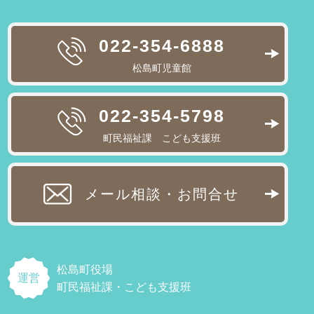
022-354-6888
松島町児童館
022-354-5798
町民福祉課 こども支援班
メール相談・お問合せ
松島町役場
運営
町民福祉課・こども支援班