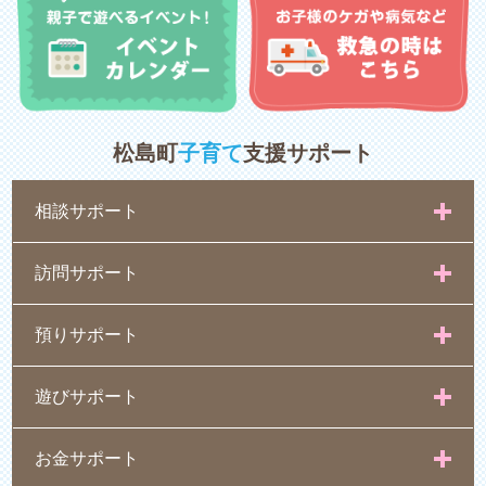
松島町
子育て
支援サポート
相談サポート
訪問サポート
預りサポート
遊びサポート
お金サポート