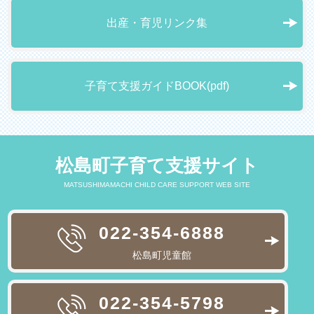
出産・育児リンク集
子育て支援ガイドBOOK(pdf)
松島町子育て支援サイト
MATSUSHIMAMACHI CHILD CARE SUPPORT WEB SITE
022-354-6888
松島町児童館
022-354-5798