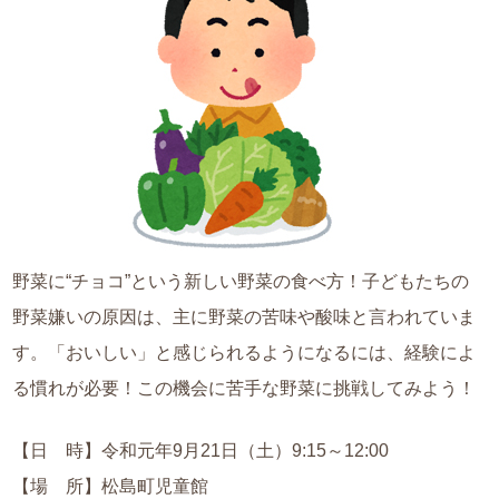
野菜に“チョコ”という新しい野菜の食べ方！子どもたちの
野菜嫌いの原因は、主に野菜の苦味や酸味と言われていま
す。「おいしい」と感じられるようになるには、経験によ
る慣れが必要！この機会に苦手な野菜に挑戦してみよう！
【日 時】令和元年9月21日（土）9:15～12:00
【場 所】松島町児童館