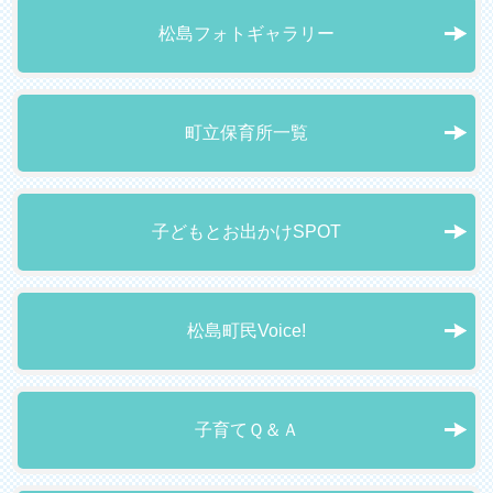
松島フォトギャラリー
町立保育所一覧
子どもとお出かけSPOT
松島町民Voice!
子育てＱ＆Ａ