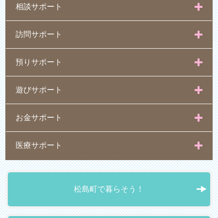
相談サポート
訪問サポート
預りサポート
遊びサポート
お金サポート
医療サポート
松島町で暮らそう！