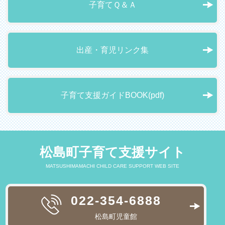
子育てＱ＆Ａ
出産・育児リンク集
子育て支援ガイドBOOK(pdf)
松島町子育て支援サイト
MATSUSHIMAMACHI CHILD CARE SUPPORT WEB SITE
022-354-6888
松島町児童館