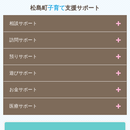
松島町
子育て
支援サポート
相談サポート
訪問サポート
預りサポート
遊びサポート
お金サポート
医療サポート