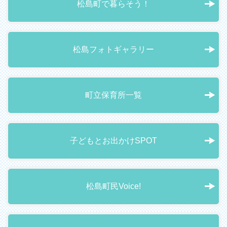
松島町で暮らそう！
松島フォトギャラリー
町立保育所一覧
子どもとお出かけSPOT
松島町民Voice!