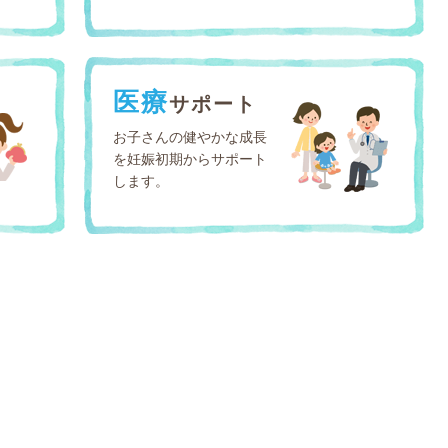
医療
サポート
お子さんの健やかな成長
を妊娠初期からサポート
します。