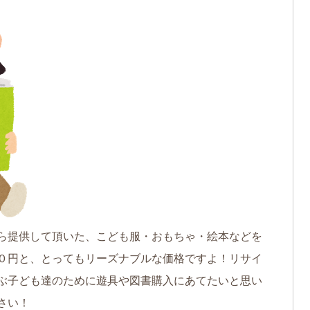
ら提供して頂いた、こども服・おもちゃ・絵本などを
０円と、とってもリーズナブルな価格ですよ！リサイ
ぶ子ども達のために遊具や図書購入にあてたいと思い
さい！