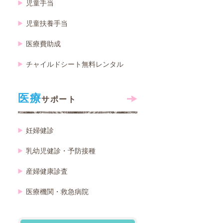
児童手当
児童扶養手当
医療費助成
チャイルドシート無料レンタル
医療
サポート
妊婦健診
乳幼児健診・予防接種
産婦健康診査
医療機関・救急病院