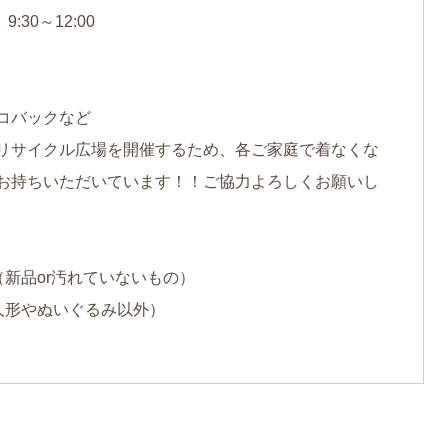
30～12:00
コバックなど
リサイクル広場を開催するため、各ご家庭で着なくな
お持ちいただいています！！ご協力よろしくお願いし
新品or汚れていないもの）
人形やぬいぐるみ以外）